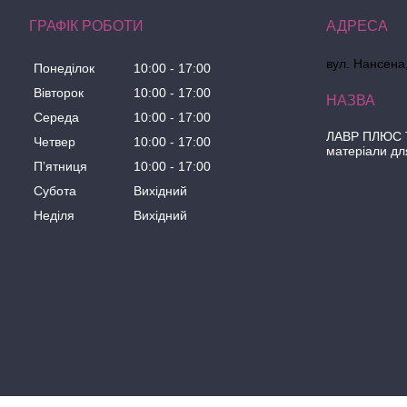
ГРАФІК РОБОТИ
вул. Нансена,
Понеділок
10:00
17:00
Вівторок
10:00
17:00
Середа
10:00
17:00
ЛАВР ПЛЮС Т
Четвер
10:00
17:00
матеріали дл
Пʼятниця
10:00
17:00
Субота
Вихідний
Неділя
Вихідний