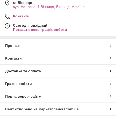
м. Вінниця
вул. Нансена, 1 Вінниця, Вінниця, Україна
Контакти
Сьогодні вихідний
Показати весь графік роботи
Про нас
Контакти
Доставка та оплата
Графік роботи
Повна версія сайту
Сайт створено на маркетплейсі
Prom.ua