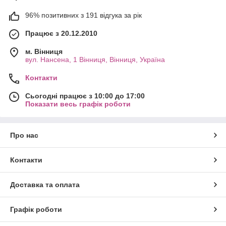
96% позитивних з 191 відгука за рік
Працює з 20.12.2010
м. Вінниця
вул. Нансена, 1 Вінниця, Вінниця, Україна
Контакти
Сьогодні працює з 10:00 до 17:00
Показати весь графік роботи
Про нас
Контакти
Доставка та оплата
Графік роботи