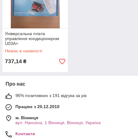
Універсальна плата
управління кондиціонером
U03A+
Немає в наявності
737,14
₴
Про нас
96% позитивних з 191 відгука за рік
Працює з 20.12.2010
м. Вінниця
вул. Нансена, 1 Вінниця, Вінниця, Україна
Контакти