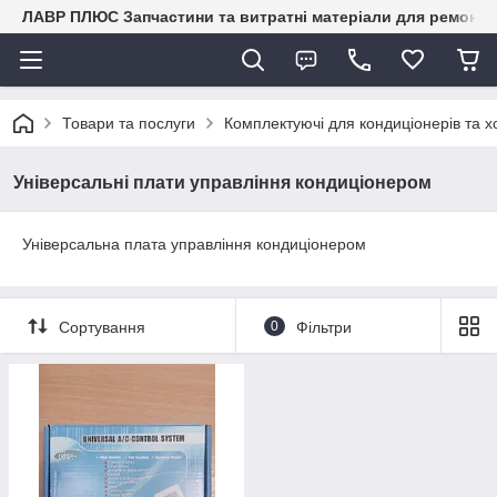
ЛАВР ПЛЮС Запчастини та витратні матеріали для ремонту 
Товари та послуги
Комплектуючі для кондиціонерів та х
Універсальні плати управління кондиціонером
Універсальна плата управління кондиціонером
Сортування
0
Фільтри