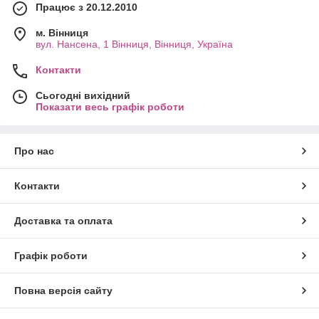
Працює з 20.12.2010
м. Вінниця
вул. Нансена, 1 Вінниця, Вінниця, Україна
Контакти
Сьогодні вихідний
Показати весь графік роботи
Про нас
Контакти
Доставка та оплата
Графік роботи
Повна версія сайту