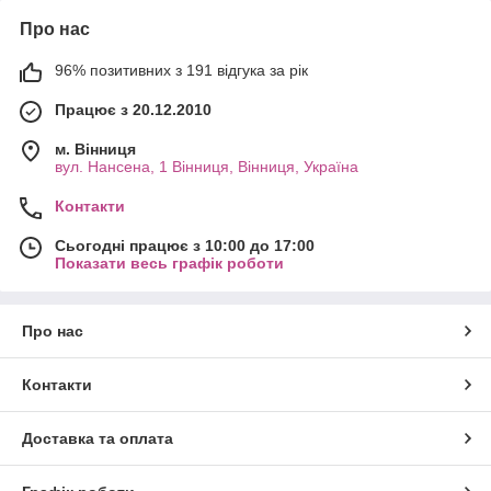
Про нас
96% позитивних з 191 відгука за рік
Працює з 20.12.2010
м. Вінниця
вул. Нансена, 1 Вінниця, Вінниця, Україна
Контакти
Сьогодні працює з 10:00 до 17:00
Показати весь графік роботи
Про нас
Контакти
Доставка та оплата