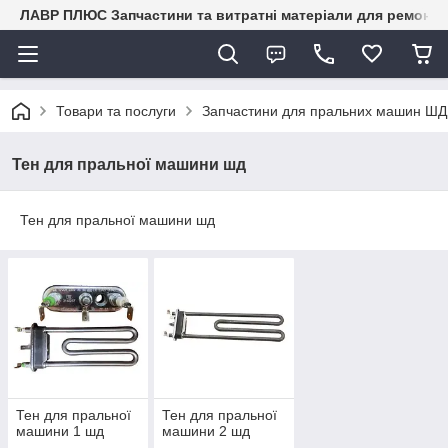
ЛАВР ПЛЮС Запчастини та витратні матеріали для ремонту 
Товари та послуги
Запчастини для пральних машин ШД
Тен для пральної машини шд
Тен для пральної машини шд
Тен для пральної
Тен для пральної
машини 1 шд
машини 2 шд