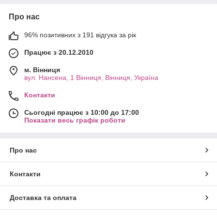
результат миття.
Про нас
96% позитивних з 191 відгука за рік
Працює з 20.12.2010
м. Вінниця
вул. Нансена, 1 Вінниця, Вінниця, Україна
Контакти
Сьогодні працює з 10:00 до 17:00
Показати весь графік роботи
Про нас
Контакти
Доставка та оплата