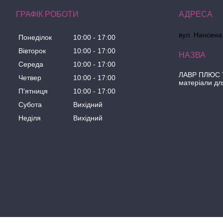
ГРАФІК РОБОТИ
вул. Нансена,
Понеділок
10:00
17:00
Вівторок
10:00
17:00
Середа
10:00
17:00
ЛАВР ПЛЮС Т
Четвер
10:00
17:00
матеріали дл
Пʼятниця
10:00
17:00
Субота
Вихідний
Неділя
Вихідний