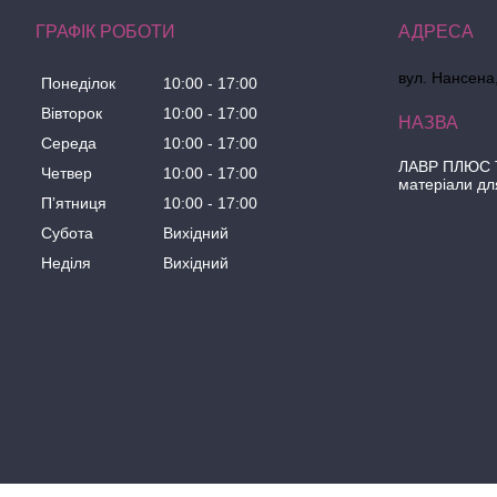
ГРАФІК РОБОТИ
вул. Нансена,
Понеділок
10:00
17:00
Вівторок
10:00
17:00
Середа
10:00
17:00
ЛАВР ПЛЮС Т
Четвер
10:00
17:00
матеріали дл
Пʼятниця
10:00
17:00
Субота
Вихідний
Неділя
Вихідний