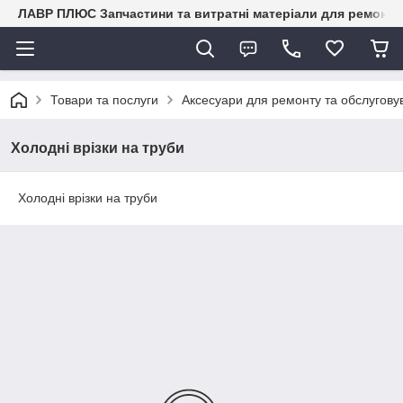
ЛАВР ПЛЮС Запчастини та витратні матеріали для ремонту 
Товари та послуги
Аксесуари для ремонту та обслуговув
Холодні врізки на труби
Холодні врізки на труби