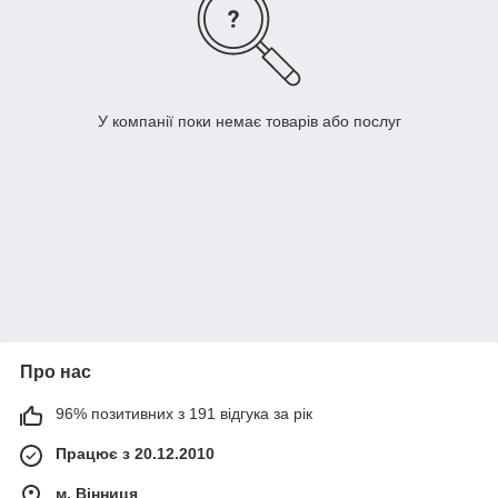
У компанії поки немає товарів або послуг
Про нас
96% позитивних з 191 відгука за рік
Працює з 20.12.2010
м. Вінниця