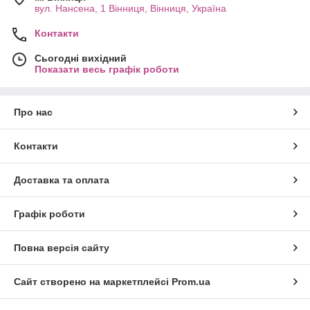
вул. Нансена, 1 Вінниця, Вінниця, Україна
Контакти
Сьогодні вихідний
Показати весь графік роботи
Про нас
Контакти
Доставка та оплата
Графік роботи
Повна версія сайту
Сайт створено на маркетплейсі
Prom.ua