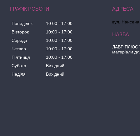
ГРАФІК РОБОТИ
вул. Нансена,
Понеділок
10:00
17:00
Вівторок
10:00
17:00
Середа
10:00
17:00
ЛАВР ПЛЮС Т
Четвер
10:00
17:00
матеріали дл
Пʼятниця
10:00
17:00
Субота
Вихідний
Неділя
Вихідний