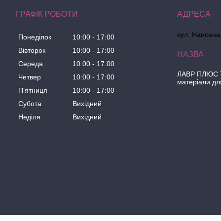
ГРАФІК РОБОТИ
вул. Нансена,
Понеділок
10:00
17:00
Вівторок
10:00
17:00
Середа
10:00
17:00
ЛАВР ПЛЮС Т
Четвер
10:00
17:00
матеріали дл
Пʼятниця
10:00
17:00
Субота
Вихідний
Неділя
Вихідний