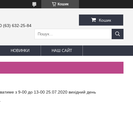
Кошик
Кошик
0 (63) 632-25-84
НОВИНКИ
НАШ САЙТ
ватиме з 9-00 до 13-00 25.07.2020 вихідний день
.