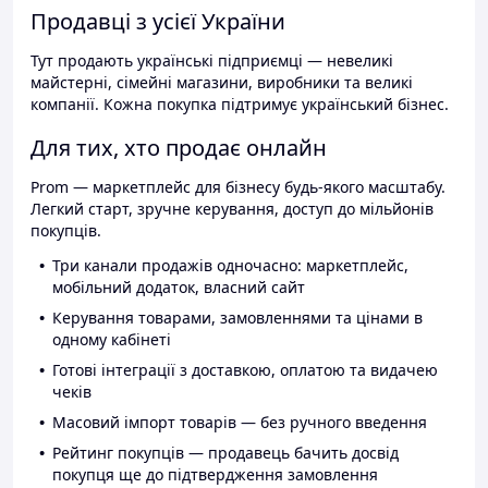
Продавці з усієї України
Тут продають українські підприємці — невеликі
майстерні, сімейні магазини, виробники та великі
компанії. Кожна покупка підтримує український бізнес.
Для тих, хто продає онлайн
Prom — маркетплейс для бізнесу будь-якого масштабу.
Легкий старт, зручне керування, доступ до мільйонів
покупців.
Три канали продажів одночасно: маркетплейс,
мобільний додаток, власний сайт
Керування товарами, замовленнями та цінами в
одному кабінеті
Готові інтеграції з доставкою, оплатою та видачею
чеків
Масовий імпорт товарів — без ручного введення
Рейтинг покупців — продавець бачить досвід
покупця ще до підтвердження замовлення