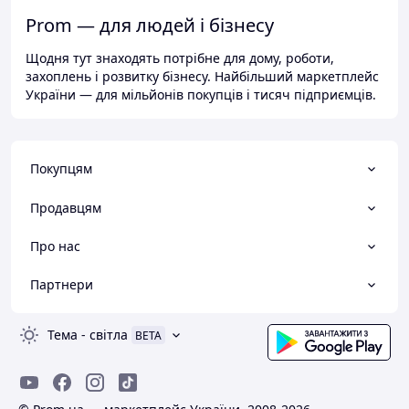
Prom — для людей і бізнесу
Щодня тут знаходять потрібне для дому, роботи,
захоплень і розвитку бізнесу. Найбільший маркетплейс
України — для мільйонів покупців і тисяч підприємців.
Покупцям
Продавцям
Про нас
Партнери
Тема
-
світла
BETA