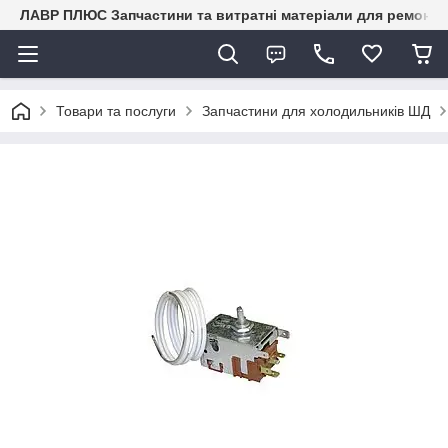
ЛАВР ПЛЮС Запчастини та витратні матеріали для ремонту 
Товари та послуги
Запчастини для холодильників ШД