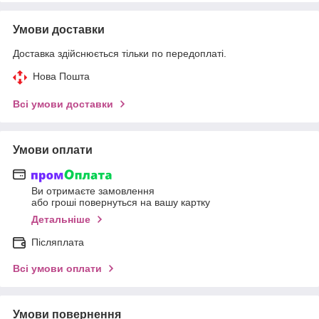
Умови доставки
Доставка здійснюється тільки по передоплаті.
Нова Пошта
Всі умови доставки
Умови оплати
Ви отримаєте замовлення
або гроші повернуться на вашу картку
Детальніше
Післяплата
Всі умови оплати
Умови повернення