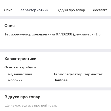
Опис
Характеристики
Відгуки про товар
Доставка
Опис
Терморегулятор холодильника 077B6208 (двухкамерн) 1.3m
Характеристики
Основні атрибути
Вид запчастини
Терморегулятор, термостат
Виробник
Danfoss
Відгуки про товар
Ще немає відгуків про цей товар