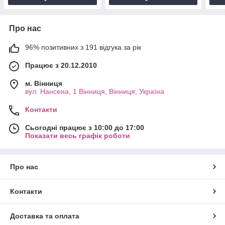
Про нас
96% позитивних з 191 відгука за рік
Працює з 20.12.2010
м. Вінниця
вул. Нансена, 1 Вінниця, Вінниця, Україна
Контакти
Сьогодні працює з 10:00 до 17:00
Показати весь графік роботи
Про нас
Контакти
Доставка та оплата