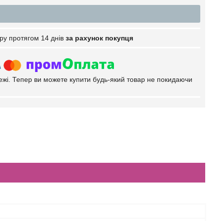
ру протягом 14 днів
за рахунок покупця
тежі. Тепер ви можете купити будь-який товар не покидаючи