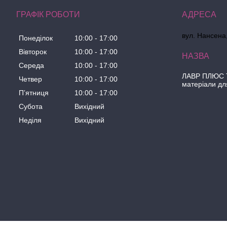
ГРАФІК РОБОТИ
вул. Нансена,
Понеділок
10:00
17:00
Вівторок
10:00
17:00
Середа
10:00
17:00
ЛАВР ПЛЮС Т
Четвер
10:00
17:00
матеріали дл
Пʼятниця
10:00
17:00
Субота
Вихідний
Неділя
Вихідний