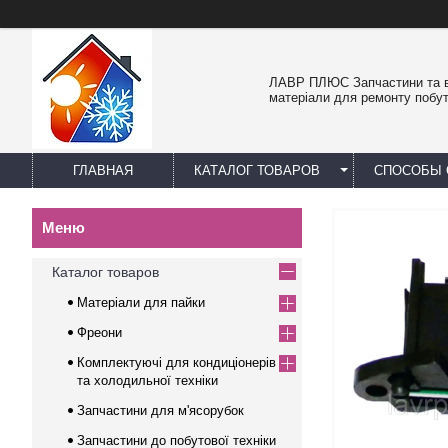
ЛАВР ПЛЮС Запчастини та в
матеріали для ремонту побут
ГЛАВНАЯ
КАТАЛОГ ТОВАРОВ
СПОСОБЫ 
Каталог товаров
Матеріали для пайки
Фреони
Комплектуючі для кондиціонерів
та холодильної техніки
Запчастини для м'ясорубок
Запчастини до побутової техніки