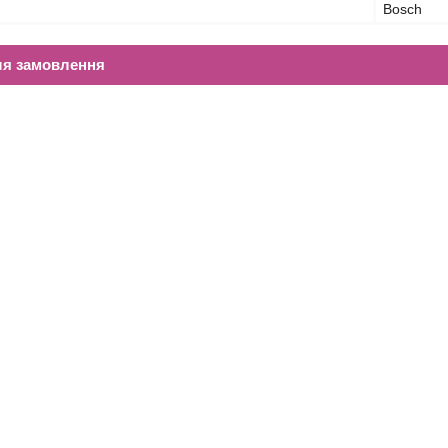
Bosch
ля замовлення