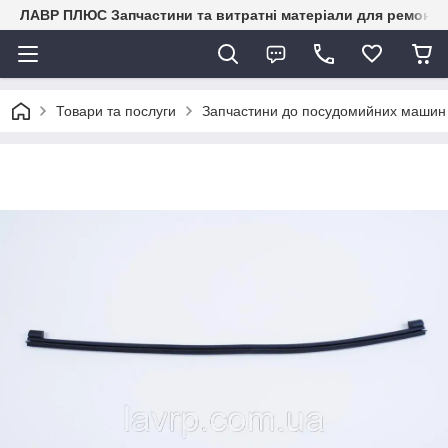
ЛАВР ПЛЮС Запчастини та витратні матеріали для ремонту 
Товари та послуги
Запчастини до посудомийних маши