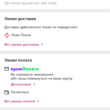
Ще немає відгуків про цей товар
Умови доставки
Доставка здійснюється тільки по передоплаті.
Нова Пошта
Всі умови доставки
Умови оплати
Ви отримаєте замовлення
або гроші повернуться на вашу картку
Детальніше
Післяплата
Всі умови оплати