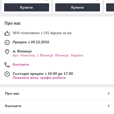
140000397020,
Купити
Купити
14000069601
Про нас
96% позитивних з 191 відгука за рік
Працює з 20.12.2010
м. Вінниця
вул. Нансена, 1 Вінниця, Вінниця, Україна
Контакти
Сьогодні працює з 10:00 до 17:00
Показати весь графік роботи
Про нас
Контакти