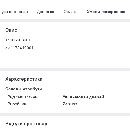
дгуки про товар
Доставка
Оплата
Умови повернення
Опис
140055636017
ex 1173419001
Характеристики
Основні атрибути
Вид запчастини
Ущільнювач дверей
Виробник
Zanussi
Відгуки про товар