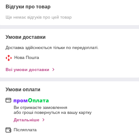
Відгуки про товар
Ще немає відгуків про цей товар
Умови доставки
Доставка здійснюється тільки по передоплаті.
Нова Пошта
Всі умови доставки
Умови оплати
Ви отримаєте замовлення
або гроші повернуться на вашу картку
Детальніше
Післяплата