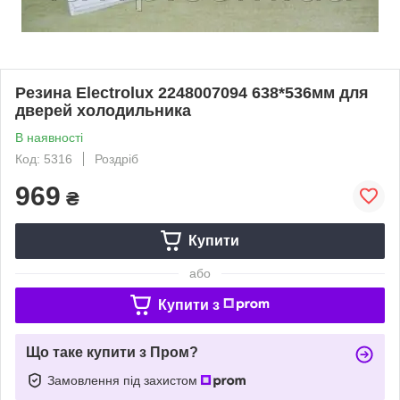
Резина Electrolux 2248007094 638*536мм для
дверей холодильника
В наявності
Код: 5316
Роздріб
969
₴
Купити
або
Купити з
Що таке купити з Пром?
Замовлення під захистом