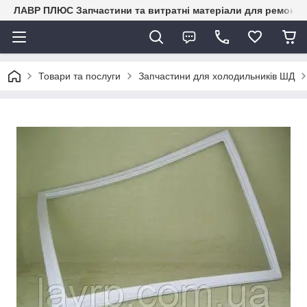
ЛАВР ПЛЮС Запчастини та витратні матеріали для ремонту 
Товари та послуги
Запчастини для холодильників ШД