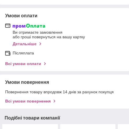
Умови оплати
Ви отримаєте замовлення
або гроші повернуться на вашу картку
Детальніше
Післяплата
Всі умови оплати
Умови повернення
Повернення товару впродовж 14 днів за рахунок покупця
Всі умови повернення
Подібні товари компанії