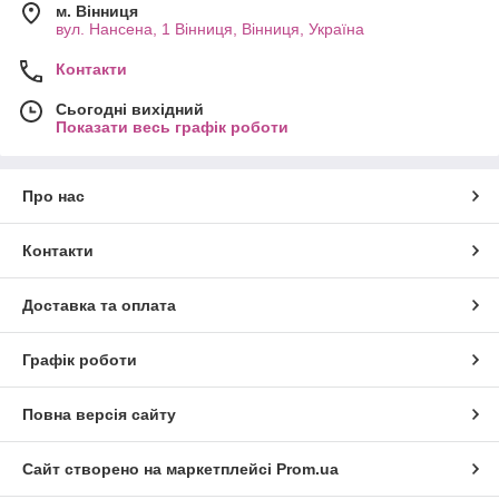
м. Вінниця
вул. Нансена, 1 Вінниця, Вінниця, Україна
Контакти
Сьогодні вихідний
Показати весь графік роботи
Про нас
Контакти
Доставка та оплата
Графік роботи
Повна версія сайту
Сайт створено на маркетплейсі
Prom.ua