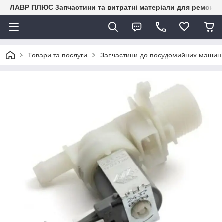
ЛАВР ПЛЮС Запчастини та витратні матеріали для ремонту 
Товари та послуги
Запчастини до посудомийних маши