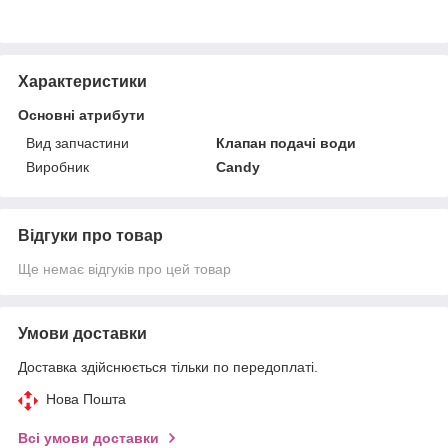
Характеристики
Основні атрибути
Вид запчастини
Клапан подачі води
Виробник
Candy
Відгуки про товар
Ще немає відгуків про цей товар
Умови доставки
Доставка здійснюється тільки по передоплаті.
Нова Пошта
Всі умови доставки