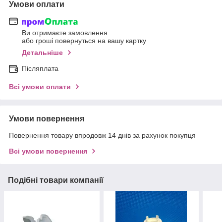
Умови оплати
Ви отримаєте замовлення
або гроші повернуться на вашу картку
Детальніше
Післяплата
Всі умови оплати
Умови повернення
Повернення товару впродовж 14 днів за рахунок покупця
Всі умови повернення
Подібні товари компанії