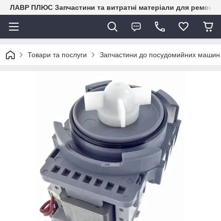
ЛАВР ПЛЮС Запчастини та витратні матеріали для ремонту 
Товари та послуги
Запчастини до посудомийних маши