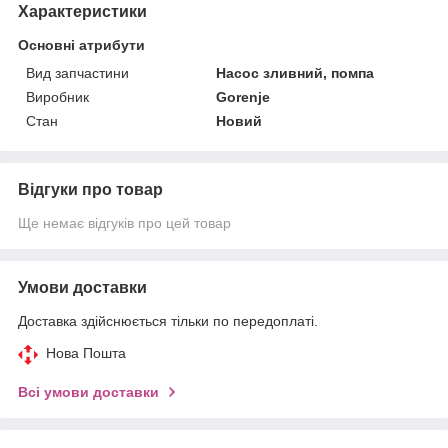
Характеристики
Основні атрибути
Вид запчастини
Насос зливний, помпа
Виробник
Gorenje
Стан
Новий
Відгуки про товар
Ще немає відгуків про цей товар
Умови доставки
Доставка здійснюється тільки по передоплаті.
Нова Пошта
Всі умови доставки