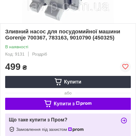
Зливний насос для посудомийної машини
Gorenje 700367, 783163, 9010790 (450325)
В наявності
Код: 9131
Роздріб
499
₴
Купити
або
Купити з
Що таке купити з Пром?
Замовлення під захистом