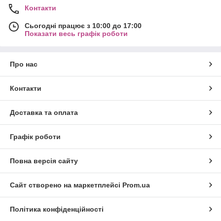
Контакти
Сьогодні працює з 10:00 до 17:00
Показати весь графік роботи
Про нас
Контакти
Доставка та оплата
Графік роботи
Повна версія сайту
Сайт створено на маркетплейсі
Prom.ua
Політика конфіденційності