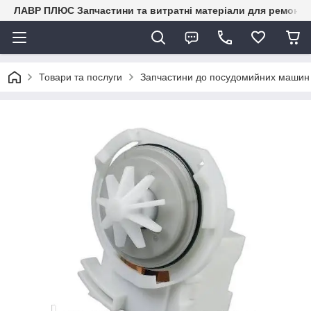
ЛАВР ПЛЮС Запчастини та витратні матеріали для ремонту 
Товари та послуги
Запчастини до посудомийних маши