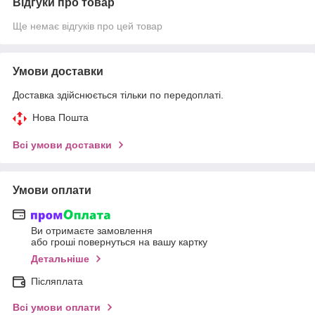
Відгуки про товар
Ще немає відгуків про цей товар
Умови доставки
Доставка здійснюється тільки по передоплаті.
Нова Пошта
Всі умови доставки
Умови оплати
Ви отримаєте замовлення
або гроші повернуться на вашу картку
Детальніше
Післяплата
Всі умови оплати