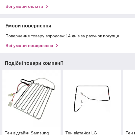
Всі умови оплати
Умови повернення
Повернення товару впродовж 14 днів за рахунок покупця
Всі умови повернення
Подібні товари компанії
Тен відтайки Samsung
Тен відтайки LG
Тен 