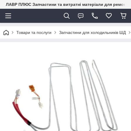
ЛАВР ПЛЮС Запчастини та витратні матеріали для ремонту 
Товари та послуги
Запчастини для холодильників ШД