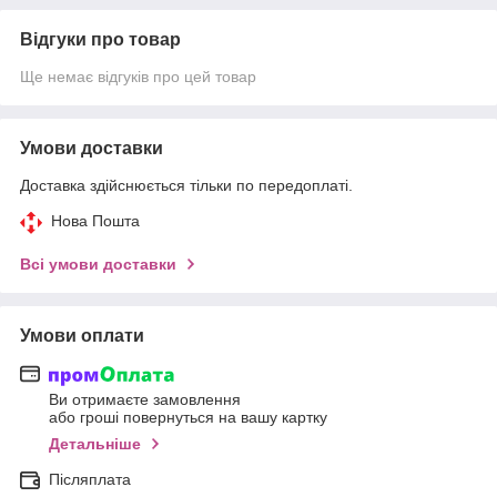
Відгуки про товар
Ще немає відгуків про цей товар
Умови доставки
Доставка здійснюється тільки по передоплаті.
Нова Пошта
Всі умови доставки
Умови оплати
Ви отримаєте замовлення
або гроші повернуться на вашу картку
Детальніше
Післяплата