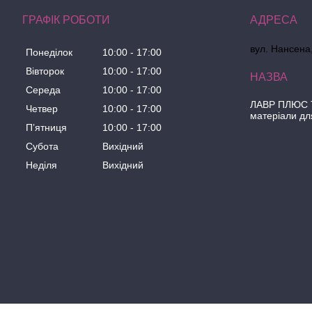
ГРАФІК РОБОТИ
вул. Нансена,
Понеділок
10:00
17:00
Вівторок
10:00
17:00
Середа
10:00
17:00
ЛАВР ПЛЮС Т
Четвер
10:00
17:00
матеріали дл
Пʼятниця
10:00
17:00
Субота
Вихідний
Неділя
Вихідний