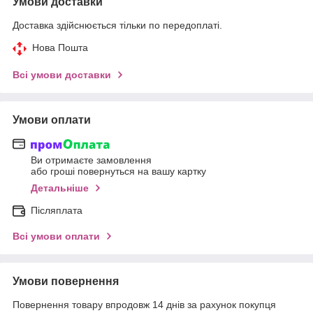
Умови доставки
Доставка здійснюється тільки по передоплаті.
Нова Пошта
Всі умови доставки
Умови оплати
Ви отримаєте замовлення
або гроші повернуться на вашу картку
Детальніше
Післяплата
Всі умови оплати
Умови повернення
Повернення товару впродовж 14 днів за рахунок покупця