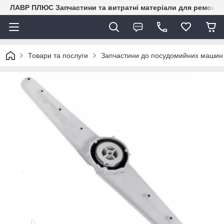
ЛАВР ПЛЮС Запчастини та витратні матеріали для ремонту 
Товари та послуги
Запчастини до посудомийних маши