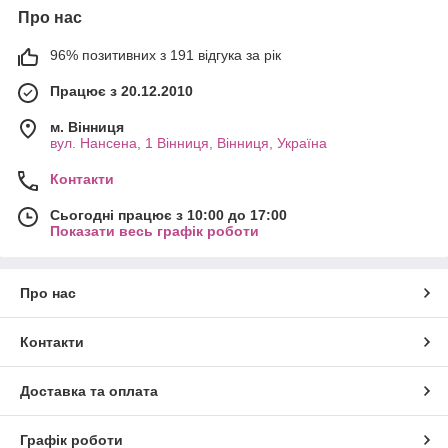
Про нас
96% позитивних з 191 відгука за рік
Працює з 20.12.2010
м. Вінниця
вул. Нансена, 1 Вінниця, Вінниця, Україна
Контакти
Сьогодні працює з 10:00 до 17:00
Показати весь графік роботи
Про нас
Контакти
Доставка та оплата
Графік роботи