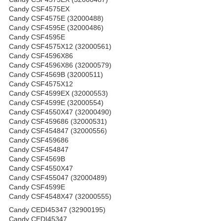
Candy CSF4575EX
Candy CSF4575E (32000488)
Candy CSF4595E (32000486)
Candy CSF4595E
Candy CSF4575X12 (32000561)
Candy CSF4596X86
Candy CSF4596X86 (32000579)
Candy CSF4569B (32000511)
Candy CSF4575X12
Candy CSF4599EX (32000553)
Candy CSF4599E (32000554)
Candy CSF4550X47 (32000490)
Candy CSF459686 (32000531)
Candy CSF454847 (32000556)
Candy CSF459686
Candy CSF454847
Candy CSF4569B
Candy CSF4550X47
Candy CSF455047 (32000489)
Candy CSF4599E
Candy CSF4548X47 (32000555)
Candy CEDI45347 (32900195)
Candy CEDI45347