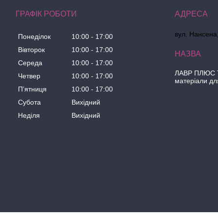
ГРАФІК РОБОТИ
вул. Нансена,
Понеділок
10:00
17:00
Вівторок
10:00
17:00
Середа
10:00
17:00
ЛАВР ПЛЮС Т
Четвер
10:00
17:00
матеріали дл
Пʼятниця
10:00
17:00
Субота
Вихідний
Неділя
Вихідний