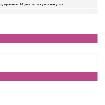
ру протягом 14 днів
за рахунок покупця