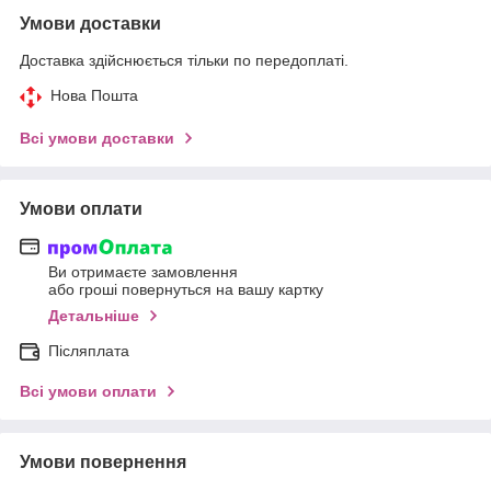
Умови доставки
Доставка здійснюється тільки по передоплаті.
Нова Пошта
Всі умови доставки
Умови оплати
Ви отримаєте замовлення
або гроші повернуться на вашу картку
Детальніше
Післяплата
Всі умови оплати
Умови повернення