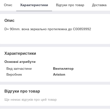
Опис
Характеристики
Відгуки про товар
Доставка
Опис
D= 90mm. вона зеркально протилежна до C00859992
Характеристики
Основні атрибути
Вид запчастини
Вентилятор
Виробник
Ariston
Відгуки про товар
Ще немає відгуків про цей товар