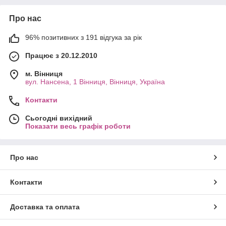
Про нас
96% позитивних з 191 відгука за рік
Працює з 20.12.2010
м. Вінниця
вул. Нансена, 1 Вінниця, Вінниця, Україна
Контакти
Сьогодні вихідний
Показати весь графік роботи
Про нас
Контакти
Доставка та оплата