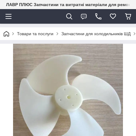
ЛАВР ПЛЮС Запчастини та витратні матеріали для ремонту 
Товари та послуги
Запчастини для холодильників ШД