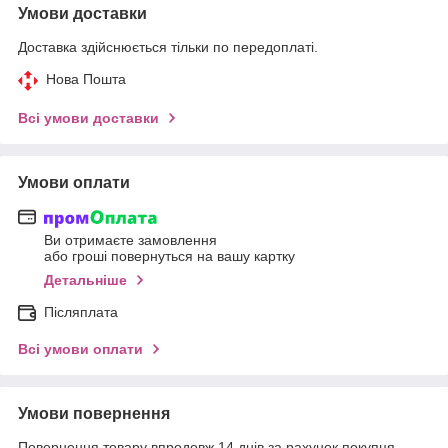
Умови доставки
Доставка здійснюється тільки по передоплаті.
Нова Пошта
Всі умови доставки
Умови оплати
Ви отримаєте замовлення
або гроші повернуться на вашу картку
Детальніше
Післяплата
Всі умови оплати
Умови повернення
Повернення товару впродовж 14 днів за рахунок покупця