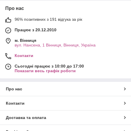
Про нас
96% позитивних з 191 відгука за рік
Працює з 20.12.2010
м. Вінниця
вул. Нансена, 1 Вінниця, Вінниця, Україна
Контакти
Сьогодні працює з 10:00 до 17:00
Показати весь графік роботи
Про нас
Контакти
Доставка та оплата