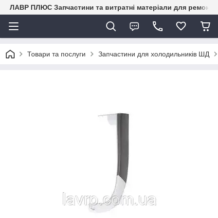
ЛАВР ПЛЮС Запчастини та витратні матеріали для ремонту 
Товари та послуги
Запчастини для холодильників ШД