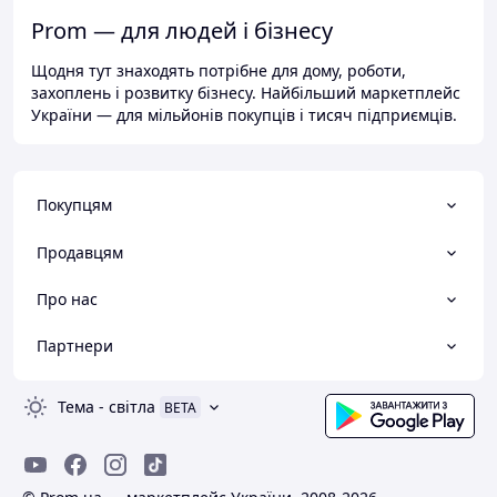
Prom — для людей і бізнесу
Щодня тут знаходять потрібне для дому, роботи,
захоплень і розвитку бізнесу. Найбільший маркетплейс
України — для мільйонів покупців і тисяч підприємців.
Покупцям
Продавцям
Про нас
Партнери
Тема
-
світла
BETA