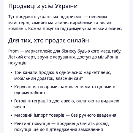
Продавці з усієї України
Тут продають українські підприємці — невеликі
майстерні, сімейні магазини, виробники та великі
компанії. Кожна покупка підтримує український бізнес.
Для тих, хто продає онлайн
Prom — маркетплейс для бізнесу будь-якого масштабу.
Легкий старт, зручне керування, доступ до мільйонів
покупців.
Три канали продажів одночасно: маркетплейс,
мобільний додаток, власний сайт
Керування товарами, замовленнями та цінами в
одному кабінеті
Готові інтеграції з доставкою, оплатою та видачею
чеків
Масовий імпорт товарів — без ручного введення
Рейтинг покупців — продавець бачить досвід
покупця ще до підтвердження замовлення