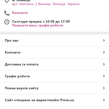
вул. Нансена, 1 Вінниця, Вінниця, Україна
Контакти
Сьогодні працює з 10:00 до 17:00
Показати весь графік роботи
Про нас
Контакти
Доставка та оплата
Графік роботи
Повна версія сайту
Сайт створено на маркетплейсі
Prom.ua