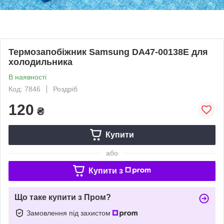
Термозапобіжник Samsung DA47-00138E для
холодильника
В наявності
Код: 7846
Роздріб
120
₴
Купити
або
Купити з
Що таке купити з Пром?
Замовлення під захистом