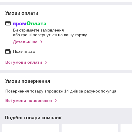
Умови оплати
Ви отримаєте замовлення
або гроші повернуться на вашу картку
Детальніше
Післяплата
Всі умови оплати
Умови повернення
Повернення товару впродовж 14 днів за рахунок покупця
Всі умови повернення
Подібні товари компанії