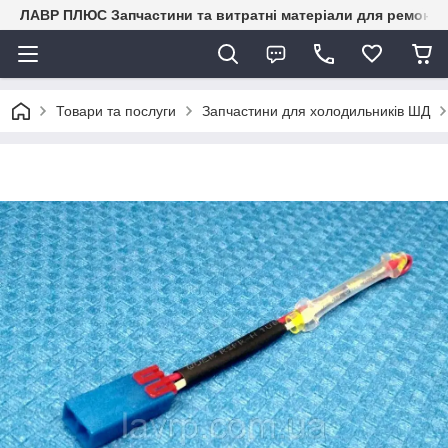
ЛАВР ПЛЮС Запчастини та витратні матеріали для ремонту 
Товари та послуги
Запчастини для холодильників ШД