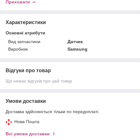
Приховати
Характеристики
Основні атрибути
Вид запчастини
Датчик
Виробник
Samsung
Відгуки про товар
Ще немає відгуків про цей товар
Умови доставки
Доставка здійснюється тільки по передоплаті.
Нова Пошта
Всі умови доставки