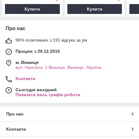
Купити
Купити
Про нас
96% позитивних з 191 відгука за рік
Працює з 20.12.2010
м. Вінниця
вул. Нансена, 1 Вінниця, Вінниця, Україна
Контакти
Сьогодні вихідний
Показати весь графік роботи
Про нас
Контакти