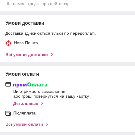
Ще немає відгуків про цей товар
Умови доставки
Доставка здійснюється тільки по передоплаті.
Нова Пошта
Всі умови доставки
Умови оплати
Ви отримаєте замовлення
або гроші повернуться на вашу картку
Детальніше
Післяплата
Всі умови оплати