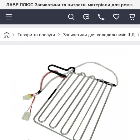
ЛАВР ПЛЮС Запчастини та витратні матеріали для ремонту 
Товари та послуги
Запчастини для холодильників ШД