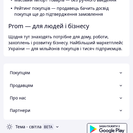
Рейтинг покупців — продавець бачить досвід
покупця ще до підтвердження замовлення
Prom — для людей і бізнесу
Щодня тут знаходять потрібне для дому, роботи,
захоплень і розвитку бізнесу. Найбільший маркетплейс
України — для мільйонів покупців і тисяч підприємців.
Покупцям
Продавцям
Про нас
Партнери
Тема
-
світла
BETA