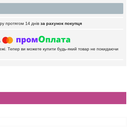
ру протягом 14 днів
за рахунок покупця
тежі. Тепер ви можете купити будь-який товар не покидаючи