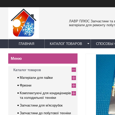
ЛАВР ПЛЮС Запчастини та в
матеріали для ремонту побут
ГЛАВНАЯ
КАТАЛОГ ТОВАРОВ
СПОСОБЫ 
Каталог товаров
Матеріали для пайки
Фреони
Комплектуючі для кондиціонерів
та холодильної техніки
Запчастини для м'ясорубок
Запчастини до побутової техніки