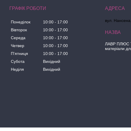
ГРАФІК РОБОТИ
вул. Нансена,
Понеділок
10:00
17:00
Вівторок
10:00
17:00
Середа
10:00
17:00
ЛАВР ПЛЮС Т
Четвер
10:00
17:00
матеріали дл
Пʼятниця
10:00
17:00
Субота
Вихідний
Неділя
Вихідний