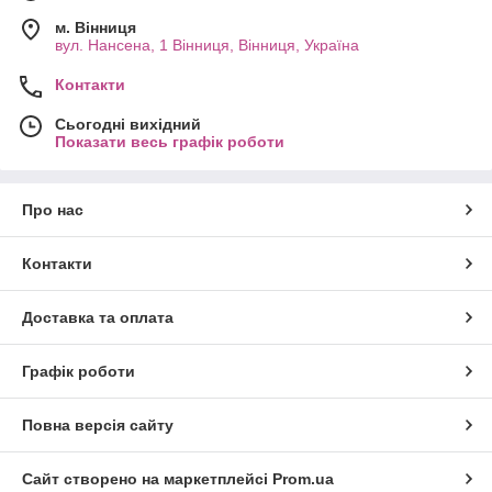
м. Вінниця
вул. Нансена, 1 Вінниця, Вінниця, Україна
Контакти
Сьогодні вихідний
Показати весь графік роботи
Про нас
Контакти
Доставка та оплата
Графік роботи
Повна версія сайту
Сайт створено на маркетплейсі
Prom.ua