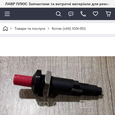
ЛАВР ПЛЮС Запчастини та витратні матеріали для ремонту 
Товари та послуги
Котли (z44) IGN-001