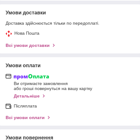
Умови доставки
Доставка здійснюється тільки по передоплаті.
Нова Пошта
Всі умови доставки
Умови оплати
Ви отримаєте замовлення
або гроші повернуться на вашу картку
Детальніше
Післяплата
Всі умови оплати
Умови повернення