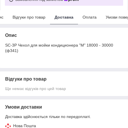
ис
Відгуки про товар
Доставка
Оплата
Умови пове
Опис
SC-3P Чехол для мойки кондиционера "М" 18000 - 30000
(ф341)
Відгуки про товар
Ще немає відгуків про цей товар
Умови доставки
Доставка здійснюється тільки по передоплаті.
Нова Пошта