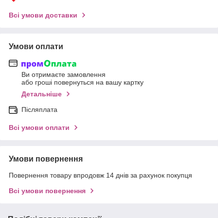
Всі умови доставки
Умови оплати
Ви отримаєте замовлення
або гроші повернуться на вашу картку
Детальніше
Післяплата
Всі умови оплати
Умови повернення
Повернення товару впродовж 14 днів за рахунок покупця
Всі умови повернення