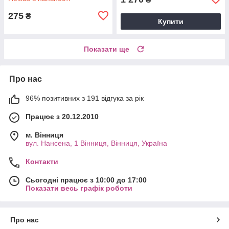
275
₴
Купити
Показати ще
Про нас
96% позитивних з 191 відгука за рік
Працює з 20.12.2010
м. Вінниця
вул. Нансена, 1 Вінниця, Вінниця, Україна
Контакти
Сьогодні працює з 10:00 до 17:00
Показати весь графік роботи
Про нас