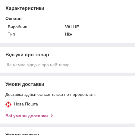
Характеристики
Основні
Виробник
VALUE
Тип
Ніж
Відгуки про товар
Ще немає відгуків про цей товар
Умови доставки
Доставка здійснюється тільки по передоплаті.
Нова Пошта
Всі умови доставки