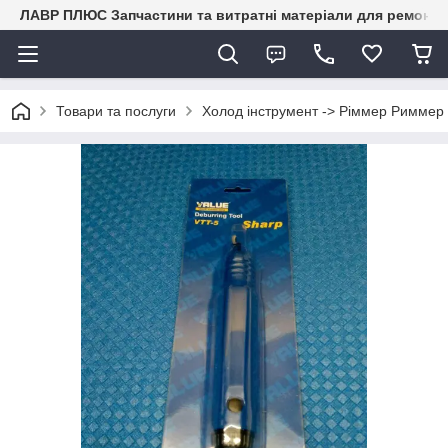
ЛАВР ПЛЮС Запчастини та витратні матеріали для ремонту 
Товари та послуги
Холод інструмент -> Ріммер Риммер