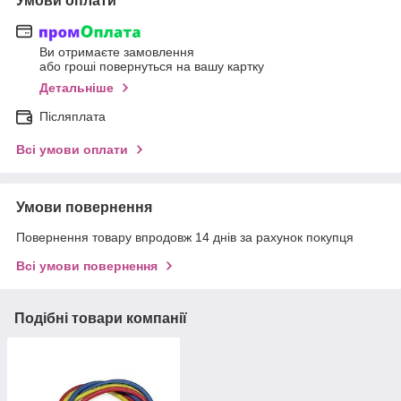
Умови оплати
Ви отримаєте замовлення
або гроші повернуться на вашу картку
Детальніше
Післяплата
Всі умови оплати
Умови повернення
Повернення товару впродовж 14 днів за рахунок покупця
Всі умови повернення
Подібні товари компанії