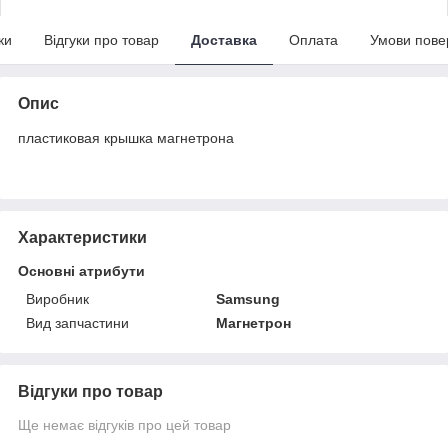
ки
Відгуки про товар
Доставка
Оплата
Умови пове
Опис
пластиковая крышка магнетрона
Характеристики
Основні атрибути
Виробник
Samsung
Вид запчастини
Магнетрон
Відгуки про товар
Ще немає відгуків про цей товар