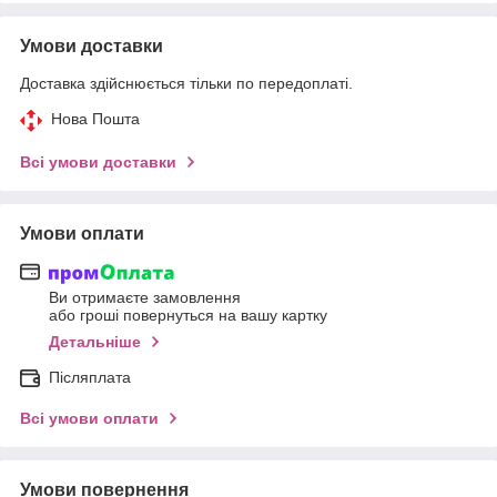
Умови доставки
Доставка здійснюється тільки по передоплаті.
Нова Пошта
Всі умови доставки
Умови оплати
Ви отримаєте замовлення
або гроші повернуться на вашу картку
Детальніше
Післяплата
Всі умови оплати
Умови повернення