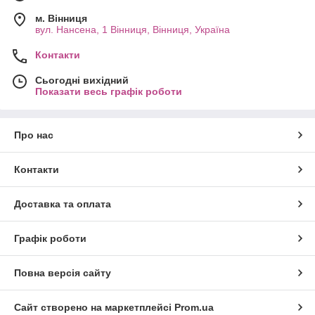
м. Вінниця
вул. Нансена, 1 Вінниця, Вінниця, Україна
Контакти
Сьогодні вихідний
Показати весь графік роботи
Про нас
Контакти
Доставка та оплата
Графік роботи
Повна версія сайту
Сайт створено на маркетплейсі
Prom.ua