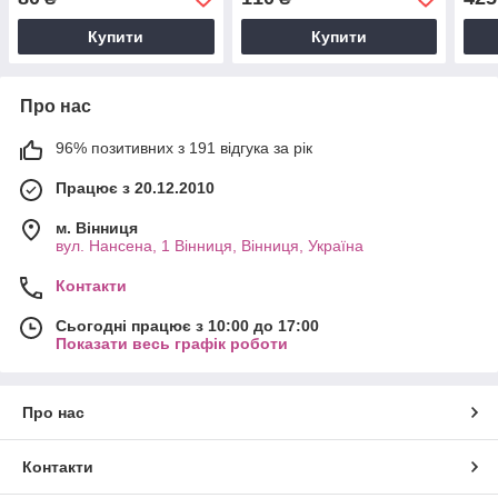
Купити
Купити
Про нас
96% позитивних з 191 відгука за рік
Працює з 20.12.2010
м. Вінниця
вул. Нансена, 1 Вінниця, Вінниця, Україна
Контакти
Сьогодні працює з 10:00 до 17:00
Показати весь графік роботи
Про нас
Контакти