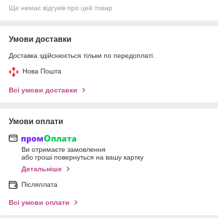
Ще немає відгуків про цей товар
Умови доставки
Доставка здійснюється тільки по передоплаті.
Нова Пошта
Всі умови доставки
Умови оплати
Ви отримаєте замовлення
або гроші повернуться на вашу картку
Детальніше
Післяплата
Всі умови оплати