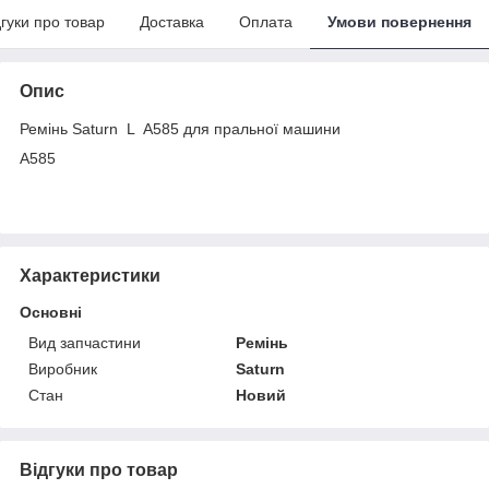
дгуки про товар
Доставка
Оплата
Умови повернення
Опис
Ремінь Saturn L A585 для пральної машини
A585
Характеристики
Основні
Вид запчастини
Ремінь
Виробник
Saturn
Стан
Новий
Відгуки про товар