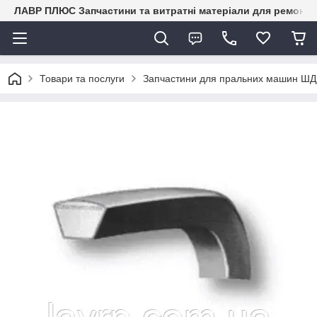
ЛАВР ПЛЮС Запчастини та витратні матеріали для ремонту 
Товари та послуги
Запчастини для пральних машин ШД