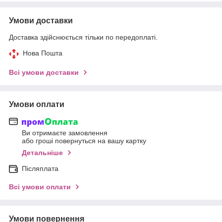
Умови доставки
Доставка здійснюється тільки по передоплаті.
Нова Пошта
Всі умови доставки
Умови оплати
Ви отримаєте замовлення
або гроші повернуться на вашу картку
Детальніше
Післяплата
Всі умови оплати
Умови повернення