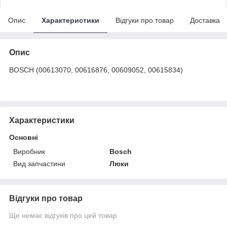
Опис
Характеристики
Відгуки про товар
Доставка
Опис
BOSCH (00613070, 00616876, 00609052, 00615834)
Характеристики
Основні
Виробник
Bosch
Вид запчастини
Люки
Відгуки про товар
Ще немає відгуків про цей товар