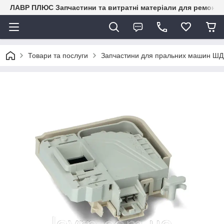
ЛАВР ПЛЮС Запчастини та витратні матеріали для ремонту 
Товари та послуги
Запчастини для пральних машин ШД