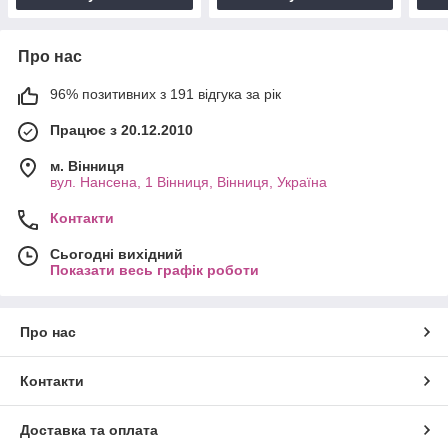
Про нас
96% позитивних з 191 відгука за рік
Працює з 20.12.2010
м. Вінниця
вул. Нансена, 1 Вінниця, Вінниця, Україна
Контакти
Сьогодні вихідний
Показати весь графік роботи
Про нас
Контакти
Доставка та оплата