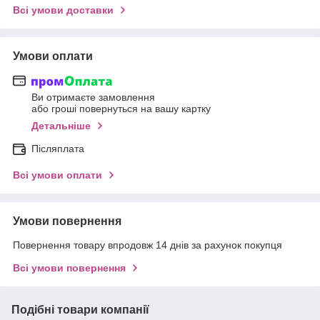
Всі умови доставки
Умови оплати
Ви отримаєте замовлення
або гроші повернуться на вашу картку
Детальніше
Післяплата
Всі умови оплати
Умови повернення
Повернення товару впродовж 14 днів за рахунок покупця
Всі умови повернення
Подібні товари компанії