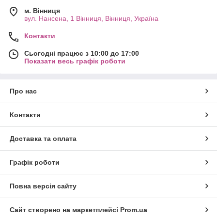
м. Вінниця
вул. Нансена, 1 Вінниця, Вінниця, Україна
Контакти
Сьогодні працює з 10:00 до 17:00
Показати весь графік роботи
Про нас
Контакти
Доставка та оплата
Графік роботи
Повна версія сайту
Сайт створено на маркетплейсі
Prom.ua