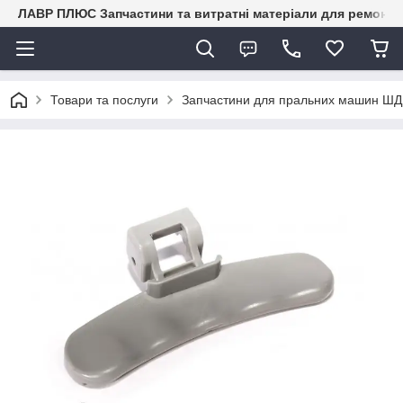
ЛАВР ПЛЮС Запчастини та витратні матеріали для ремонту 
Товари та послуги
Запчастини для пральних машин ШД