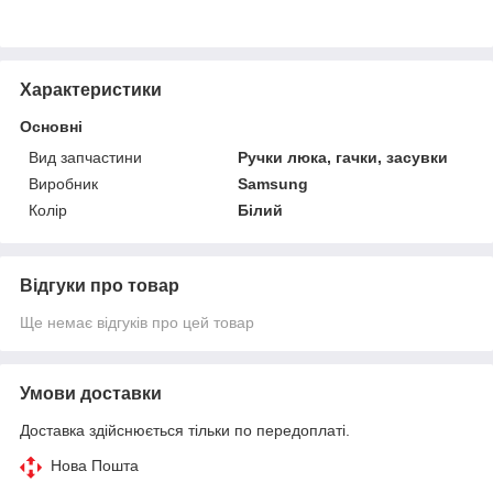
Характеристики
Основні
Вид запчастини
Ручки люка, гачки, засувки
Виробник
Samsung
Колір
Білий
Відгуки про товар
Ще немає відгуків про цей товар
Умови доставки
Доставка здійснюється тільки по передоплаті.
Нова Пошта