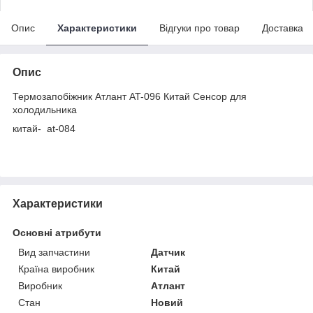
Опис
Характеристики
Відгуки про товар
Доставка
Опис
Термозапобіжник Атлант AT-096 Китай Сенсор для
холодильника
китай- at-084
Характеристики
Основні атрибути
Вид запчастини
Датчик
Країна виробник
Китай
Виробник
Атлант
Стан
Новий