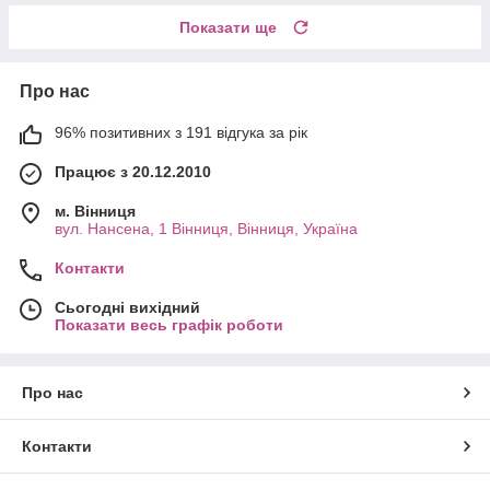
Показати ще
Про нас
96% позитивних з 191 відгука за рік
Працює з 20.12.2010
м. Вінниця
вул. Нансена, 1 Вінниця, Вінниця, Україна
Контакти
Сьогодні вихідний
Показати весь графік роботи
Про нас
Контакти