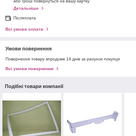
або гроші повернуться на вашу картку
Детальніше
Післяплата
Всі умови оплати
Умови повернення
Повернення товару впродовж 14 днів за рахунок покупця
Всі умови повернення
Подібні товари компанії