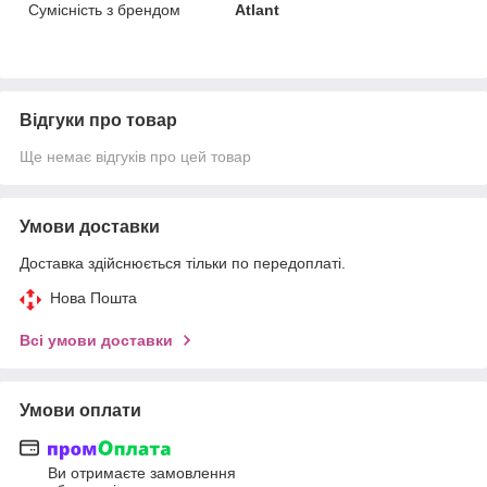
Сумісність з брендом
Atlant
Відгуки про товар
Ще немає відгуків про цей товар
Умови доставки
Доставка здійснюється тільки по передоплаті.
Нова Пошта
Всі умови доставки
Умови оплати
Ви отримаєте замовлення