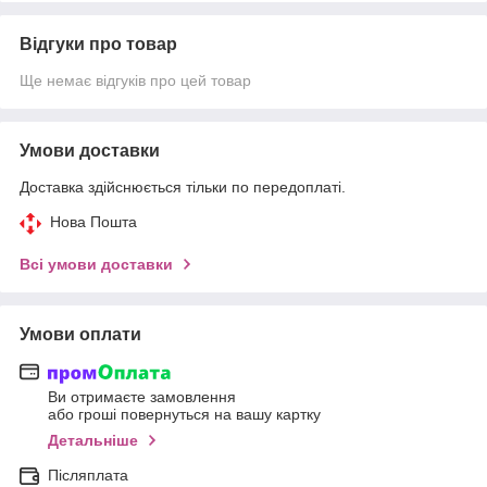
Відгуки про товар
Ще немає відгуків про цей товар
Умови доставки
Доставка здійснюється тільки по передоплаті.
Нова Пошта
Всі умови доставки
Умови оплати
Ви отримаєте замовлення
або гроші повернуться на вашу картку
Детальніше
Післяплата