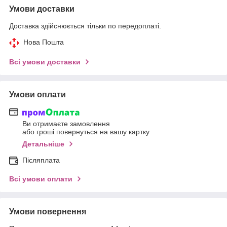
Умови доставки
Доставка здійснюється тільки по передоплаті.
Нова Пошта
Всі умови доставки
Умови оплати
Ви отримаєте замовлення
або гроші повернуться на вашу картку
Детальніше
Післяплата
Всі умови оплати
Умови повернення