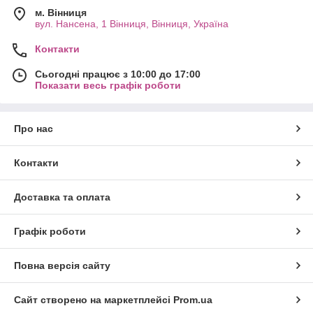
м. Вінниця
вул. Нансена, 1 Вінниця, Вінниця, Україна
Контакти
Сьогодні працює з 10:00 до 17:00
Показати весь графік роботи
Про нас
Контакти
Доставка та оплата
Графік роботи
Повна версія сайту
Сайт створено на маркетплейсі
Prom.ua