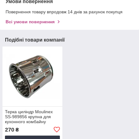
Умови повернення
Повернення товару впродовж 14 днів за рахунок покупця
Всі умови повернення
Подібні товари компанії
Терка циліндр Moulinex
SS-989856 крупна для
кухонного комбайну
270
₴