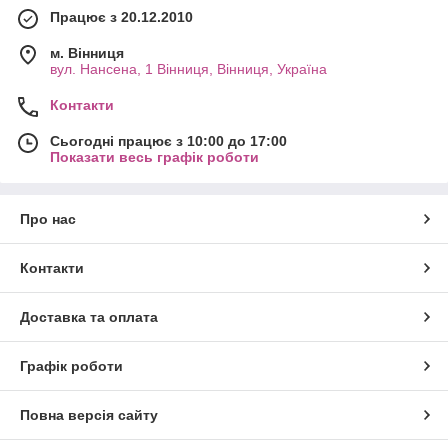
Працює з 20.12.2010
м. Вінниця
вул. Нансена, 1 Вінниця, Вінниця, Україна
Контакти
Сьогодні працює з 10:00 до 17:00
Показати весь графік роботи
Про нас
Контакти
Доставка та оплата
Графік роботи
Повна версія сайту