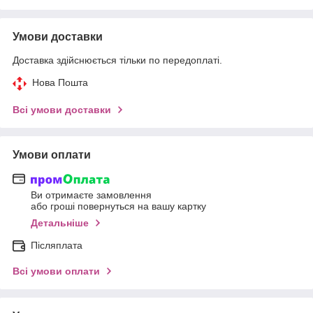
Умови доставки
Доставка здійснюється тільки по передоплаті.
Нова Пошта
Всі умови доставки
Умови оплати
Ви отримаєте замовлення
або гроші повернуться на вашу картку
Детальніше
Післяплата
Всі умови оплати