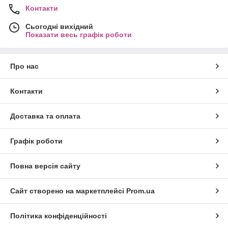
Контакти
Сьогодні вихідний
Показати весь графік роботи
Про нас
Контакти
Доставка та оплата
Графік роботи
Повна версія сайту
Сайт створено на маркетплейсі
Prom.ua
Політика конфіденційності