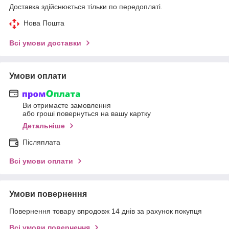
Доставка здійснюється тільки по передоплаті.
Нова Пошта
Всі умови доставки
Умови оплати
Ви отримаєте замовлення
або гроші повернуться на вашу картку
Детальніше
Післяплата
Всі умови оплати
Умови повернення
Повернення товару впродовж 14 днів за рахунок покупця
Всі умови повернення