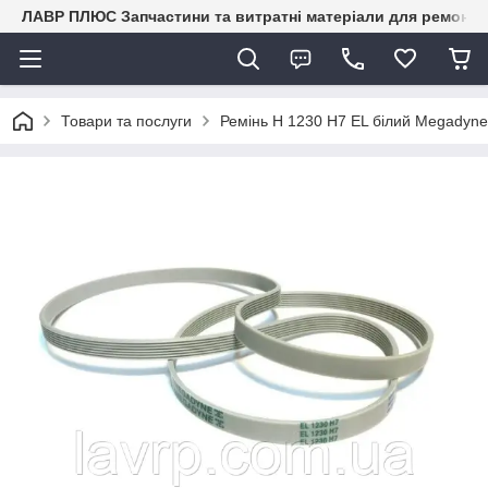
ЛАВР ПЛЮС Запчастини та витратні матеріали для ремонту 
Товари та послуги
Ремінь H 1230 H7 EL білий Megadyn