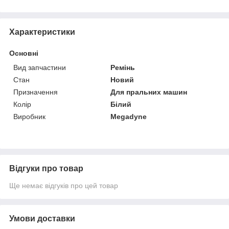
Характеристики
Основні
Вид запчастини
Ремінь
Стан
Новий
Призначення
Для пральних машин
Колір
Білий
Виробник
Megadyne
Відгуки про товар
Ще немає відгуків про цей товар
Умови доставки