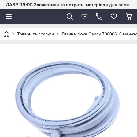
ЛАВР ПЛЮС Запчастини та витратні матеріали для ремонту 
Товари та послуги
Резина люка Candy 70006610 манжет