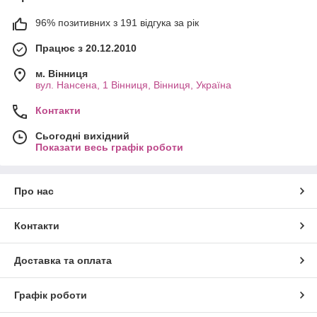
96% позитивних з 191 відгука за рік
Працює з 20.12.2010
м. Вінниця
вул. Нансена, 1 Вінниця, Вінниця, Україна
Контакти
Сьогодні вихідний
Показати весь графік роботи
Про нас
Контакти
Доставка та оплата
Графік роботи