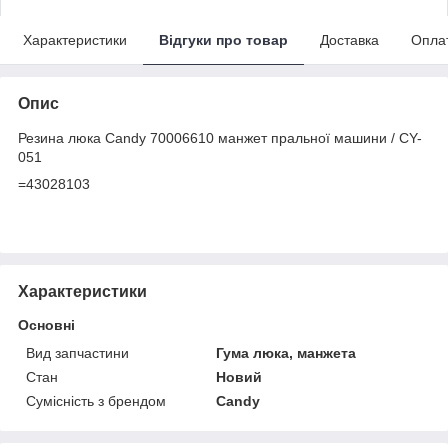
Характеристики
Відгуки про товар
Доставка
Опла
Опис
Резина люка Candy 70006610 манжет пральної машини / CY-
051
=43028103
Характеристики
Основні
Вид запчастини
Гума люка, манжета
Стан
Новий
Сумісність з брендом
Candy