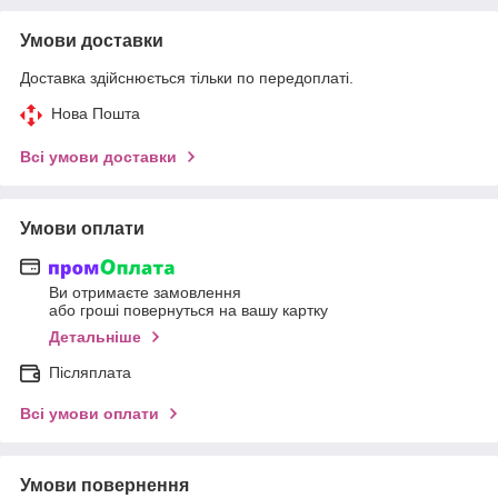
Умови доставки
Доставка здійснюється тільки по передоплаті.
Нова Пошта
Всі умови доставки
Умови оплати
Ви отримаєте замовлення
або гроші повернуться на вашу картку
Детальніше
Післяплата
Всі умови оплати
Умови повернення