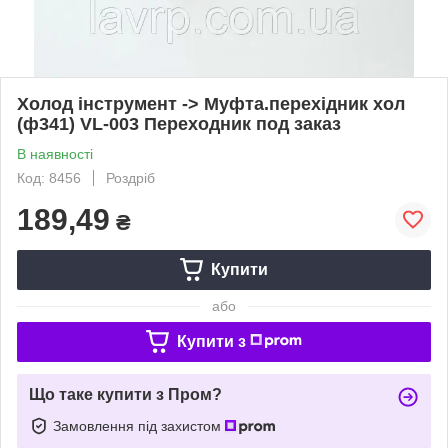
Холод інструмент -> Муфта.перехідник хол
(ф341) VL-003 Переходник под заказ
В наявності
Код: 8456
Роздріб
189,49
₴
Купити
або
Купити з
Що таке купити з Пром?
Замовлення під захистом