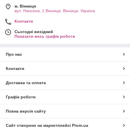
м. Вінниця
вул. Нансена, 1 Вінниця, Вінниця, Україна
Контакти
Сьогодні вихідний
Показати весь графік роботи
Про нас
Контакти
Доставка та оплата
Графік роботи
Повна версія сайту
Сайт створено на маркетплейсі
Prom.ua