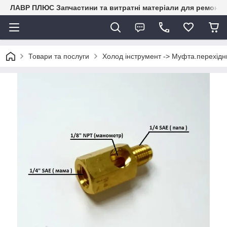
ЛАВР ПЛЮС Запчастини та витратні матеріали для ремонту 
Товари та послуги
Холод інструмент -> Муфта.перехідн