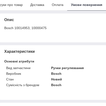
дгуки про товар
Доставка
Оплата
Умови повернення
Опис
Bosch 10014953, 10000475
Характеристики
Основні атрибути
Вид запчастини
Ручки регулювання
Виробник
Bosch
Стан
Новий
Сумісність з брендом
Bosch