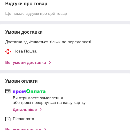
Відгуки про товар
Ще немає відгуків про цей товар
Умови доставки
Доставка здійснюється тільки по передоплаті.
Нова Пошта
Всі умови доставки
Умови оплати
Ви отримаєте замовлення
або гроші повернуться на вашу картку
Детальніше
Післяплата
Всі умови оплати