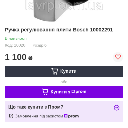
Ручка регулювання плити Bosch 10002291
В наявності
Код: 10020
Роздріб
1 100
₴
Купити
або
Купити з
Що таке купити з Пром?
Замовлення під захистом