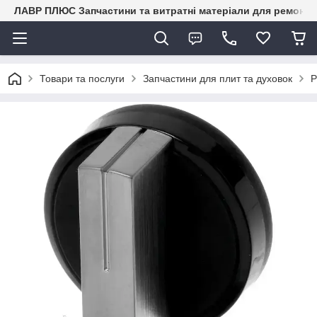
ЛАВР ПЛЮС Запчастини та витратні матеріали для ремонту 
Товари та послуги
Запчастини для плит та духовок
Р