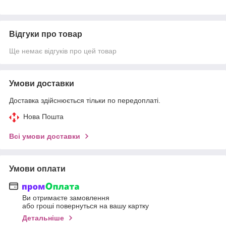
Відгуки про товар
Ще немає відгуків про цей товар
Умови доставки
Доставка здійснюється тільки по передоплаті.
Нова Пошта
Всі умови доставки
Умови оплати
Ви отримаєте замовлення
або гроші повернуться на вашу картку
Детальніше