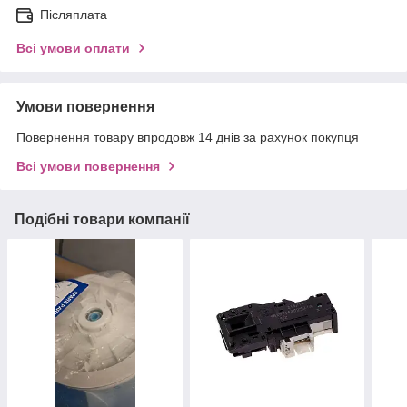
Післяплата
Всі умови оплати
Умови повернення
Повернення товару впродовж 14 днів за рахунок покупця
Всі умови повернення
Подібні товари компанії