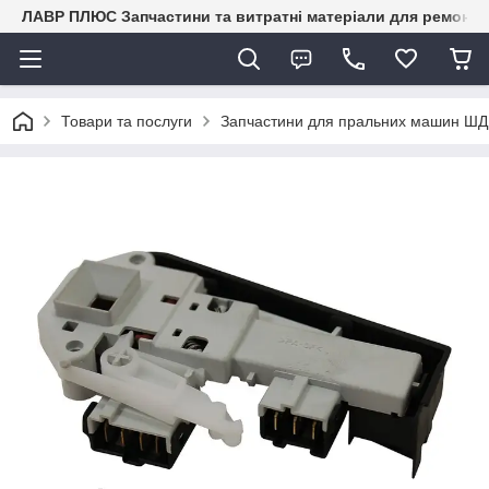
ЛАВР ПЛЮС Запчастини та витратні матеріали для ремонту 
Товари та послуги
Запчастини для пральних машин ШД