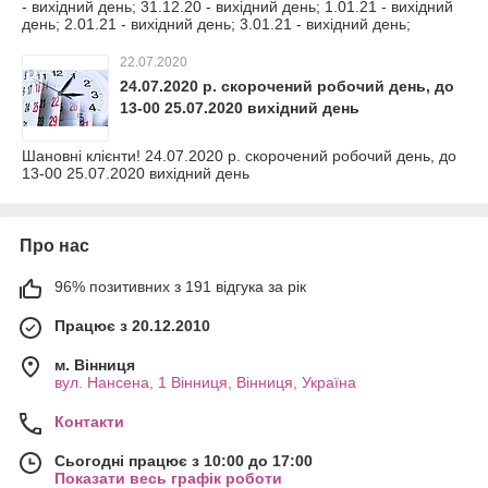
- вихідний день; 31.12.20 - вихідний день; 1.01.21 - вихідний
день; 2.01.21 - вихідний день; 3.01.21 - вихідний день;
22.07.2020
24.07.2020 р. скорочений робочий день, до
13-00 25.07.2020 вихідний день
Шановні клієнти! 24.07.2020 р. скорочений робочий день, до
13-00 25.07.2020 вихідний день
Про нас
96% позитивних з 191 відгука за рік
Працює з 20.12.2010
м. Вінниця
вул. Нансена, 1 Вінниця, Вінниця, Україна
Контакти
Сьогодні працює з 10:00 до 17:00
Показати весь графік роботи