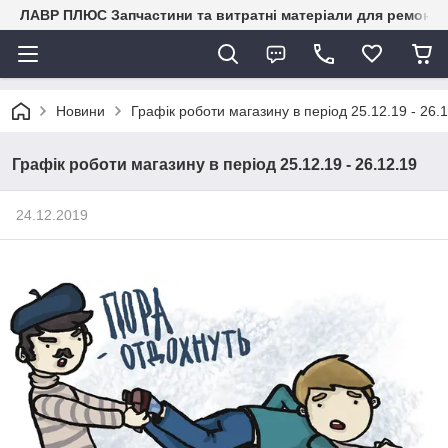
ЛАВР ПЛЮС Запчастини та витратні матеріали для ремонту 
Новини
Графік роботи магазину в період 25.12.19 - 26.
Графік роботи магазину в період 25.12.19 - 26.12.19
24.12.2019