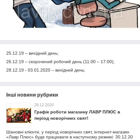
25.12.19 – вихідний день;
26.12.19 – скорочений робочий день (11:00 – 17:00);
28.12.19 - 03.01.2020 – вихідний день;
Інші новини рубрики
29.12.2020
Графік роботи магазину ЛАВР ПЛЮС в
період новорічних свят!
Шановні клієнти, у період новорічних свят, інтернет-магазин
«Лавр Плюс» буде працювати в наступному режимі: 30.12.20